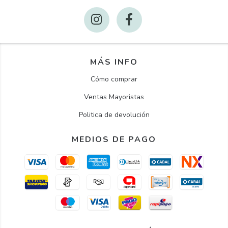
MÁS INFO
Cómo comprar
Ventas Mayoristas
Politica de devolución
MEDIOS DE PAGO