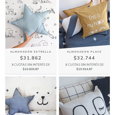
ALMOHADÓN ESTRELLA
ALMOHADON PLACE
$31.862
$32.744
3
CUOTAS SIN INTERÉS DE
3
CUOTAS SIN INTERÉS DE
$10.620,67
$10.914,67