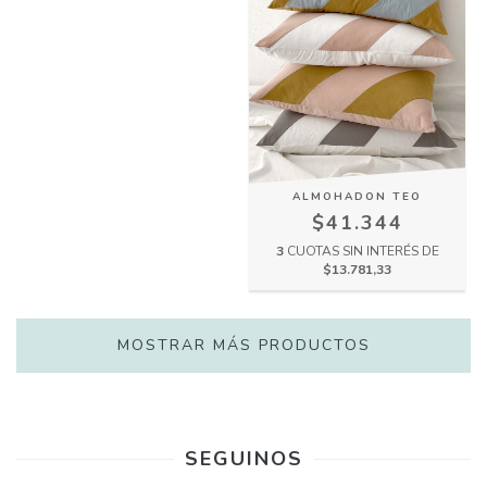
ALMOHADON TEO
$41.344
3
CUOTAS SIN INTERÉS DE
$13.781,33
MOSTRAR MÁS PRODUCTOS
SEGUINOS