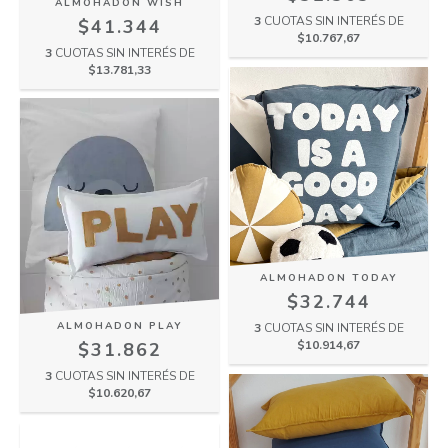
ALMOHADON WISH
3
CUOTAS SIN INTERÉS DE
$41.344
$10.767,67
3
CUOTAS SIN INTERÉS DE
$13.781,33
ALMOHADON TODAY
$32.744
ALMOHADON PLAY
3
CUOTAS SIN INTERÉS DE
$10.914,67
$31.862
3
CUOTAS SIN INTERÉS DE
$10.620,67