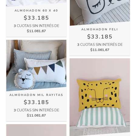
ALMOHADON 60 X 40
$33.185
3
CUOTAS SIN INTERÉS DE
ALMOHADON FELI
$11.061,67
$33.185
3
CUOTAS SIN INTERÉS DE
$11.061,67
ALMOHADON MIL RAYITAS
$33.185
3
CUOTAS SIN INTERÉS DE
$11.061,67