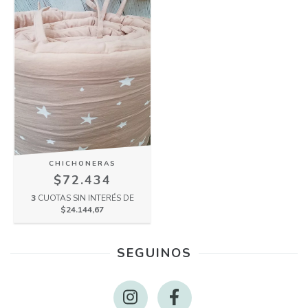
CHICHONERAS
$72.434
3
CUOTAS SIN INTERÉS DE
$24.144,67
SEGUINOS