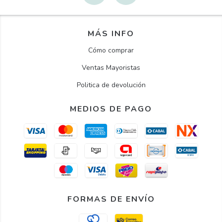
MÁS INFO
Cómo comprar
Ventas Mayoristas
Politica de devolución
MEDIOS DE PAGO
FORMAS DE ENVÍO