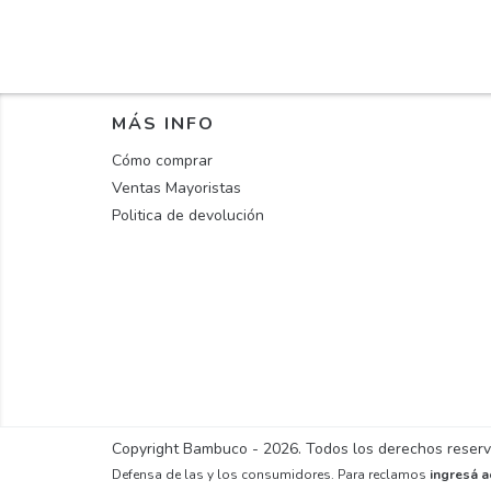
MÁS INFO
Cómo comprar
Ventas Mayoristas
Politica de devolución
Copyright Bambuco - 2026. Todos los derechos reser
Defensa de las y los consumidores. Para reclamos
ingresá a