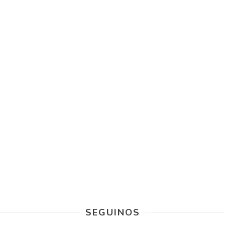
SEGUINOS