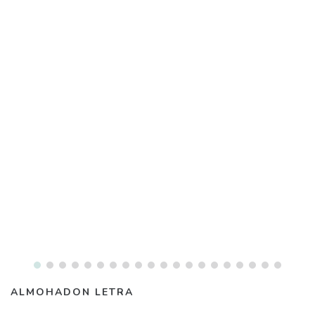
ALMOHADON LETRA