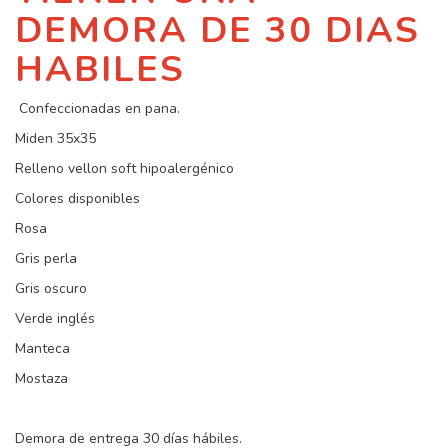
DEMORA DE 30 DIAS
HABILES
Confeccionadas en pana.
Miden 35x35
Relleno vellon soft hipoalergénico
Colores disponibles
Rosa
Gris perla
Gris oscuro
Verde inglés
Manteca
Mostaza
Demora de entrega 30 días hábiles.