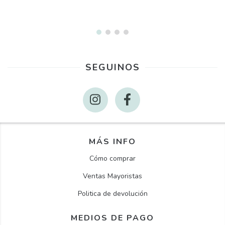
SEGUINOS
MÁS INFO
Cómo comprar
Ventas Mayoristas
Politica de devolución
MEDIOS DE PAGO