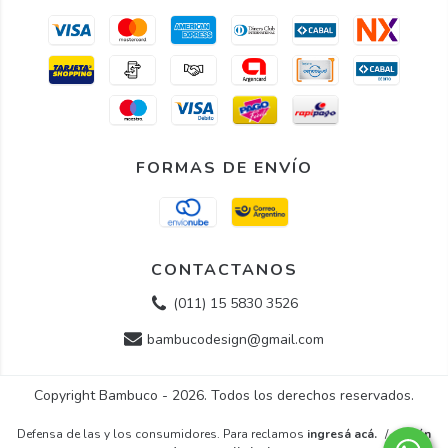
FORMAS DE ENVÍO
CONTACTANOS
(011) 15 5830 3526
bambucodesign@gmail.com
Copyright Bambuco - 2026. Todos los derechos reservados.
Defensa de las y los consumidores. Para reclamos
ingresá acá.
/
Botón