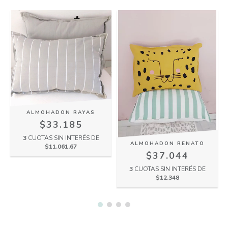
ALMOHADON RAYAS
$33.185
3
CUOTAS SIN INTERÉS DE
ALMOHADON RENATO
$11.061,67
$37.044
3
CUOTAS SIN INTERÉS DE
$12.348