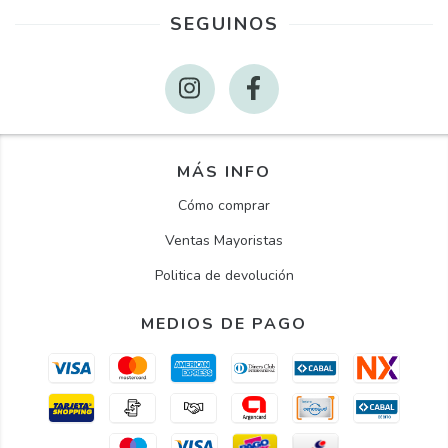
SEGUINOS
MÁS INFO
Cómo comprar
Ventas Mayoristas
Politica de devolución
MEDIOS DE PAGO