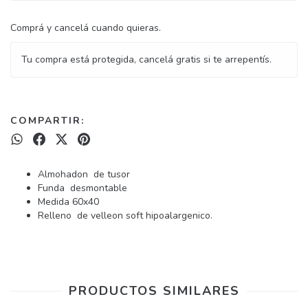
Comprá y cancelá cuando quieras.
Tu compra está protegida, cancelá gratis si te arrepentís.
COMPARTIR:
Almohadon de tusor
Funda desmontable
Medida 60x40
Relleno de velleon soft hipoalargenico.
PRODUCTOS SIMILARES