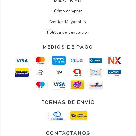
MÁS INFO
Cómo comprar
Ventas Mayoristas
Politica de devolución
MEDIOS DE PAGO
FORMAS DE ENVÍO
CONTACTANOS