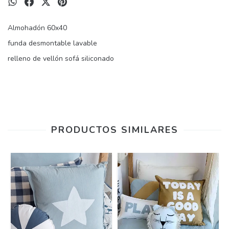
Almohadón 60x40
funda desmontable lavable
relleno de vellón sofá siliconado
PRODUCTOS SIMILARES