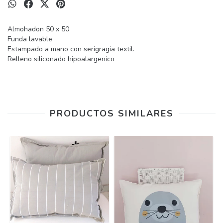
Almohadon 50 x 50
Funda lavable
Estampado a mano con serigragia textil.
Relleno siliconado hipoalargenico
PRODUCTOS SIMILARES