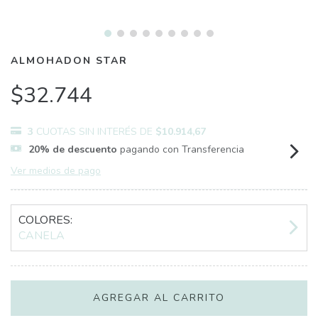
ALMOHADON STAR
$32.744
3
CUOTAS SIN INTERÉS DE
$10.914,67
20% de descuento
pagando con Transferencia
Ver medios de pago
COLORES:
CANELA