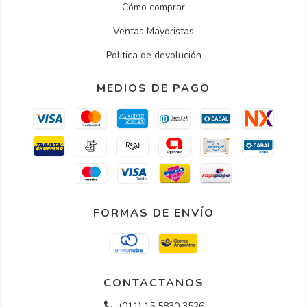
Cómo comprar
Ventas Mayoristas
Politica de devolución
MEDIOS DE PAGO
FORMAS DE ENVÍO
CONTACTANOS
(011) 15 5830 3526