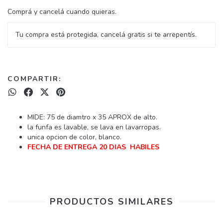
Comprá y cancelá cuando quieras.
Tu compra está protegida, cancelá gratis si te arrepentís.
COMPARTIR:
MIDE: 75 de diamtro x 35 APROX de alto.
la funfa es lavable, se lava en lavarropas.
unica opcion de color, blanco.
FECHA DE ENTREGA 20 DIAS HABILES
PRODUCTOS SIMILARES