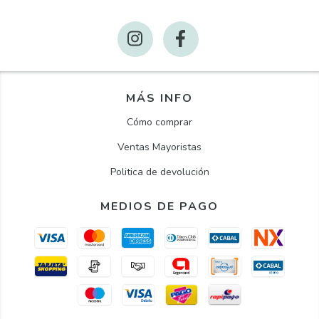
MÁS INFO
Cómo comprar
Ventas Mayoristas
Politica de devolución
MEDIOS DE PAGO